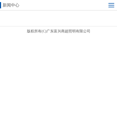
新闻中心
版权所有(C)广东富兴商超照明有限公司