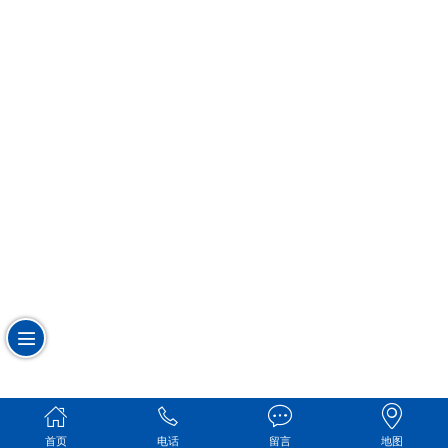
首页
电话
留言
地图