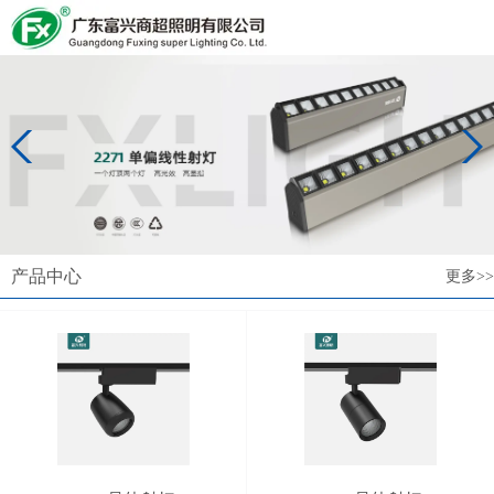
产品中心
更多>>