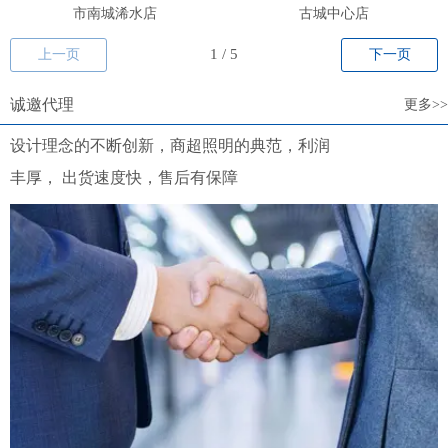
市南城浠水店
古城中心店
上一页
下一页
诚邀代理
更多>>
设计理念的不断创新，商超照明的典范，利润
丰厚，
出货速度快，售后有保障