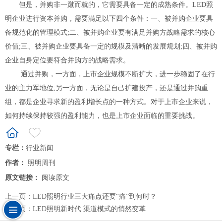
但是，并购非一蹴而就的，它需要具备一定的成熟条件。LED照
明企业进行资本并购，需要满足以下四个条件：一、被并购企业要具
备规范化的管理模式;二、被并购企业要有满足并购方战略需求的核心
价值;三、被并购企业要具备一定的规模及清晰的发展规划;四、被并购
企业自身定位要符合并购方的战略需求。
通过并购，一方面，上市企业规模不断扩大，进一步稳固了在行
业的主力军地位;另一方面，无论是自己扩建投产，还是通过并购重
组，都是企业寻求新的盈利增长点的一种方式。对于上市企业来说，
如何持续保持较强的盈利能力，也是上市企业面临的重要挑战。
专栏：
行业新闻
作者：
照明周刊
原文链接：
阅读原文
上一页：
LED照明行业三大痛点还要“痛”到何时？
下一页：
LED照明新时代 渠道模式的悄然变革