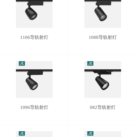
1106导轨射灯
1088导轨射灯
1096导轨射灯
082导轨射灯