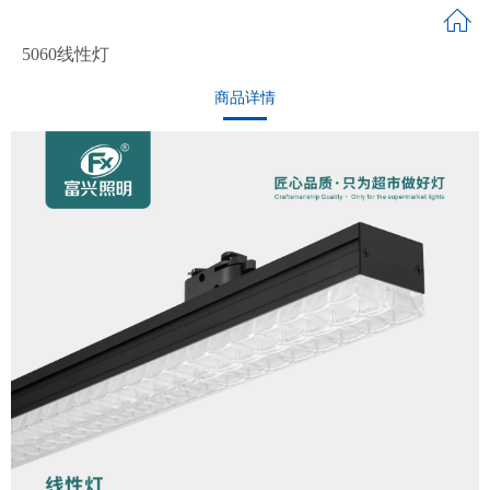
5060线性灯
商品详情