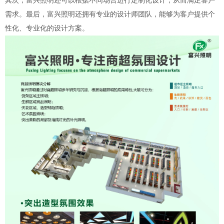
其次，富兴照明还可以根据不同场合进行定制化设计，从而满足客户
需求。最后，富兴照明还拥有专业的设计师团队，能够为客户提供个
性化、专业化的设计方案。