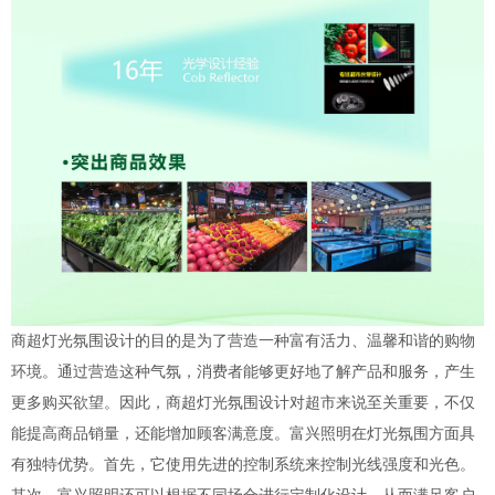
商超灯光氛围设计的目的是为了营造一种富有活力、温馨和谐的购物
环境。通过营造这种气氛，消费者能够更好地了解产品和服务，产生
更多购买欲望。因此，商超灯光氛围设计对超市来说至关重要，不仅
能提高商品销量，还能增加顾客满意度。富兴照明在灯光氛围方面具
有独特优势。首先，它使用先进的控制系统来控制光线强度和光色。