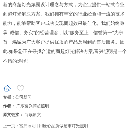
新的商超灯光氛围设计理念与方式，为企业提供一站式专业
商超灯光解决方案。我们拥有丰富的行业经验和一流的技术
能力，能够帮助客户成功实现商超效果最佳化。我们始终秉
承“诚信、务实”的经营理念，以“服务至上，信誉第一”为宗
旨，竭诚为广大客户提供优质的产品及周到的售后服务。
因
此
如果您正在寻找合适的商超灯光解决方案
富兴照明是一个
,
,
不错的选择
!
专栏：
公司新闻
作者：
广东富兴商超照明
原文链接：
阅读原文
上一页：
富兴照明 | 用匠心品质做超市灯光照明