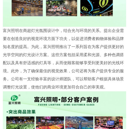
富兴照明在商超灯光氛围设计中，结合光与环境的关系。提出企业需
要在创造良好的视觉环境方面下功夫，以促进消费者购物体验和品牌
知名度的提高。为此，富兴照明推出了一系列旨在为客户提供更好的
光学空间的灯光设计方案。这些方案包括采用柔和光源、多种色调搭
配以及具有舒适感的灯具等，从而使顾客能够享受到更美好的光线环
境。此外，为了确保最佳的视觉效果，公司还将为客户提供专业的服
务。公司有一支经验丰富的设计师团队，可以帮助客户根据具体场景
调整灯光设置，使他们的商业环境更加符合自己的审美观。