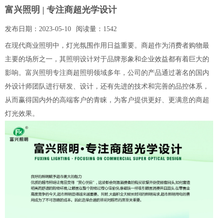
富兴照明 | 专注商超光学设计
发布日期：
2023-05-10
阅读量：
1542
在现代商业照明中，灯光氛围作用日益重要。商超作为消费者购物最
主要的场所之一，其照明设计对于品牌形象和企业效益都有着巨大的
影响。富兴照明专注商超照明领域多年，公司的产品通过著名的国内
外设计师团队进行研发、设计，还有先进的技术和完善的品控体系，
从而赢得国内外的高端客户的青睐，为客户提供更好、更满意的商超
灯光效果。