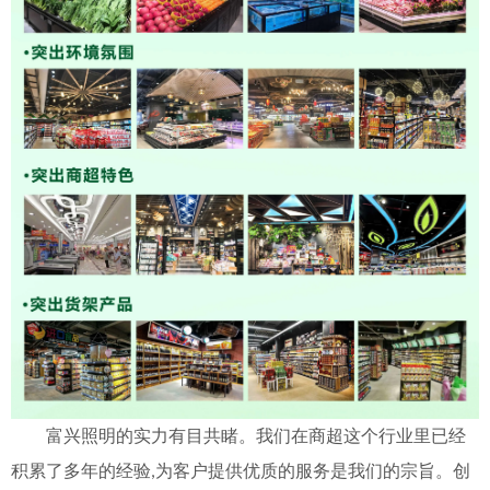
富兴照明的实力有目共睹。我们在商超这个行业里已经
积累了多年的经验
为客户提供优质的服务是我们的宗旨。创
,