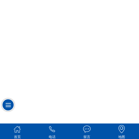
首页
电话
留言
地图