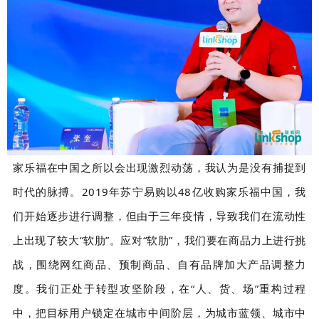
家乐福在中国之所以会出现激烈动荡，我认为是没有捕捉到
时代的脉搏。2019年苏宁易购以48亿收购家乐福中国，我
们开始逐步进行调整，但由于三年疫情，导致我们在流动性
上出现了较大“软肋”。应对“软肋”，我们要在商品力上进行挑
战，围绕网红商品、预制商品、自有品牌加大产品调整力
度。我们正处于转型攻坚阶段，在“人、货、场”重构过程
中，把目标用户锁定在城市中间阶层，为城市蓝领、城市中