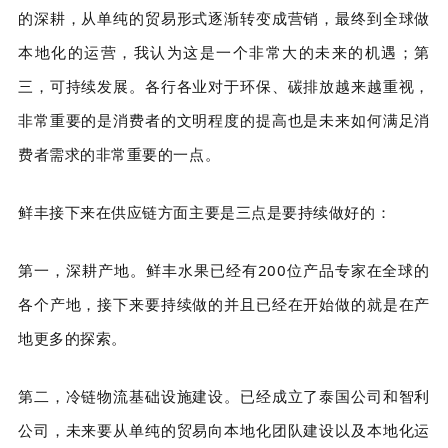
的深耕，从单纯的贸易形式逐渐转变成营销，最终到全球做
本地化的运营，我认为这是一个非常大的未来的机遇；第
三，可持续发展。各行各业对于环保、碳排放越来越重视，
非常重要的是消费者的文明程度的提高也是未来如何满足消
费者需求的非常重要的一点。
鲜丰接下来在供应链方面主要是三点是要持续做好的：
第一，深耕产地。鲜丰水果已经有200位产品专家在全球的
各个产地，接下来要持续做的并且已经在开始做的就是在产
地更多的探索。
第二，冷链物流基础设施建设。已经成立了泰国公司和智利
公司，未来要从单纯的贸易向本地化团队建设以及本地化运