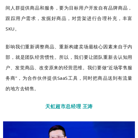
间人群提供商品和服务，要为目标用户开发自有品牌商品，
跟踪用户需求，发掘好商品，对货架进行合理补充，丰富
SKU。
影响我们重新调整商品、重新构建卖场最核心因素来自于内
部，就是团队经营惯性。所以，我们要让团队重新去认知用
户、发觉商品、改变原来的经营思维。我们要做“近场零售服
务商”，为合作伙伴提供SaaS工具，同时把商品送到有流量
的地方去销售。
天虹超市总经理 王涛