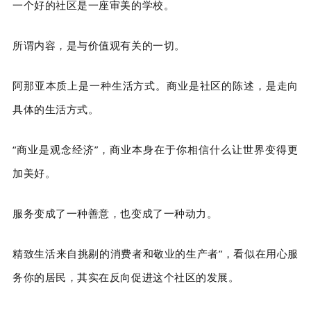
一个好的社区是一座审美的学校。
所谓内容，是与价值观有关的一切。
阿那亚本质上是一种生活方式。商业是社区的陈述，是走向
具体的生活方式。
“商业是观念经济”，商业本身在于你相信什么让世界变得更
加美好。
服务变成了一种善意，也变成了一种动力。
精致生活来自挑剔的消费者和敬业的生产者”，看似在用心服
务你的居民，其实在反向促进这个社区的发展。