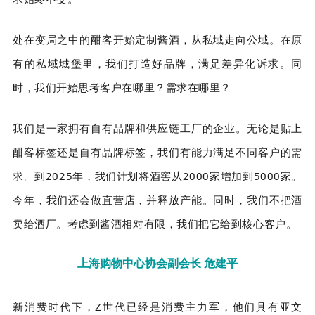
处在变局之中的酣客开始定制酱酒，从私域走向公域。在原
有的私域城堡里，我们打造好品牌，满足差异化诉求。同
时，我们开始思考客户在哪里？需求在哪里？
我们是一家拥有自有品牌和供应链工厂的企业。无论是贴上
酣客标签还是自有品牌标签，我们有能力满足不同客户的需
求。到2025年，我们计划将酒窖从2000家增加到5000家。
今年，我们还会做直营店，并释放产能。同时，我们不把酒
卖给酒厂。考虑到酱酒相对有限，我们把它给到核心客户。
上海购物中心协会副会长 危建平
新消费时代下，Z世代已经是消费主力军，他们具有亚文