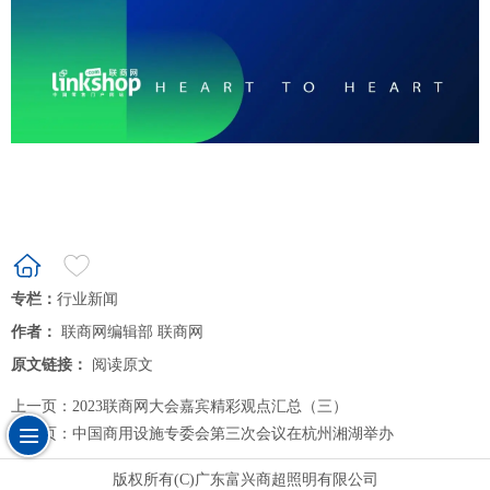
专栏：
行业新闻
作者：
联商网编辑部 联商网
原文链接：
阅读原文
上一页：
2023联商网大会嘉宾精彩观点汇总（三）
下一页：
中国商用设施专委会第三次会议在杭州湘湖举办
版权所有(C)广东富兴商超照明有限公司