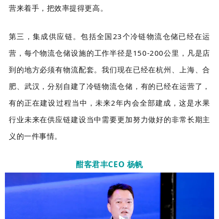
营来着手，把效率提得更高。
第三，集成供应链。包括全国23个冷链物流仓储已经在运
营，每个物流仓储设施的工作半径是150-200公里，凡是店
到的地方必须有物流配套。我们现在已经在杭州、上海、合
肥、武汉，分别自建了冷链物流仓储，有的已经在运营了，
有的正在建设过程当中，未来2年内会全部建成，这是水果
行业未来在供应链建设当中需要更加努力做好的非常长期主
义的一件事情。
酣客君丰CEO 杨帆