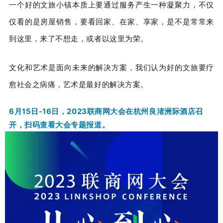
一个好的文旅小镇本质上要通过服务产生一种凝聚力，不仅
仅看的是房屋销售，要看回家、在家、享家，是不是常常来
到这里，来了不想走，或者以这里为荣。
文化和艺术是面向未来的解决方案，我们认为好的文旅要疗
愈社会之病痛，艺术是最好的解决方案。
6月15日-16日，2023联商网大会在杭州良渚洲际酒店召
开，扫码查看大会专题报道。