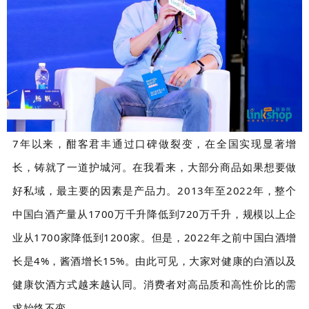
7年以来，酣客君丰通过口碑做裂变，在全国实现显著增
长，铸就了一道护城河。在我看来，大部分商品如果想要做
好私域，最主要的因素是产品力。2013年至2022年，整个
中国白酒产量从1700万千升降低到720万千升，规模以上企
业从1700家降低到1200家。但是，2022年之前中国白酒增
长是4%，酱酒增长15%。由此可见，大家对健康的白酒以及
健康饮酒方式越来越认同。消费者对高品质和高性价比的需
求始终不变。