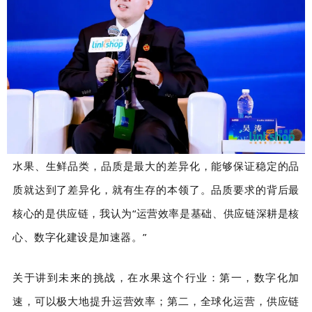
水果、生鲜品类，品质是最大的差异化，能够保证稳定的品
质就达到了差异化，就有生存的本领了。品质要求的背后最
核心的是供应链，我认为“运营效率是基础、供应链深耕是核
心、数字化建设是加速器。”
关于讲到未来的挑战，在水果这个行业：第一，数字化加
速，可以极大地提升运营效率；第二，全球化运营，供应链