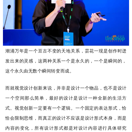
潮涌万年是一个亘古不变的天地关系，昙花一现是创作时迸
发出来的灵感，这两种关系一个是永久的，一个是瞬间的，
这个永久由无数个瞬间转变而成。
而就视觉设计创新来说，并非是设计一个物品，也不是设计
一个空间那么简单，最好的设计是设计一种全新的生活方
式。视觉创新一定要有一个逻辑。一个固定的表达形式，恰
恰会限制思维，而真正的设计不应该是设计形式本身，而是
内容的变化，所有设计形式都是对设计内容进行具体研究