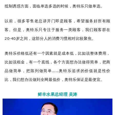
抵制诱惑方面，面临单选多选的时候，奥特乐只做单选。
以前，很多零售老总讲开门即是顾客，希望服务好所有顾
客。但是，奥特乐只专注于服务一类顾客，我们顾客群在
20-40岁之间，这部分人的消费习惯相对比较聚焦。
奥特乐价格低还有一个因素就是成本低，比如说整体费用，
比如说租金，有一个底线，各个方面想办法做得简单，把商
品做简单，把陈列做简单……奥特乐追求的价值就是性价
比，我们想办法做到全网最低价，奥特乐保证是最便宜。
鲜丰水果总经理 吴涛