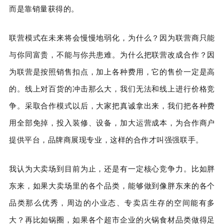
而是靠销量获得的。
联营模式在未来将会慢慢地弱化，为什么？因为联营商只能
与你同富贵，不能与你共患难。为什么把联营改成合作？因
为联营是按照销售扣点，加上各种费用，它的售价一定是高
的。线上对百货的冲击那么大，我们无法和线上进行价格竞
争。采取合作模式以后，大家把真诚拿出来，我们把各种费
用全部免掉，投入装修、设备，加大运营成本，为合作商户
提供平台，品牌商展现专业，这样的合作才叫强强联手。
我认为大卖场到目前为止，还是有一定核心竞争力。比如胖
东来，如果大卖场里的各个品类，能够做到像胖东来的各个
品类那么优秀，周边的小业态、专卖店生存的空间能有多
大？再比如锅圈，如果各个超市企业的火锅食材品类做得足