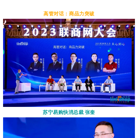
高管对话：商品力突破
苏宁易购快消总裁 张奎