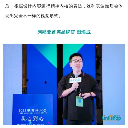
后，根据设计内容进行精神内核的表达，这种表达最后会体
现出完全不一样的视觉形式。
阿那亚首席品牌官 田海成