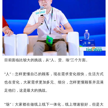
目前面临比较大的挑战，从“人、货、场”三个方面。
“人”：怎样更懂自己的顾客，现在需求变化很快，生活方式
也在变化，大家需求更加多元、细分，怎样更懂顾客并且满
足他们，这是最大的挑战。
“场”：大家都在做线上线下一体化，线上增速较好，但是大