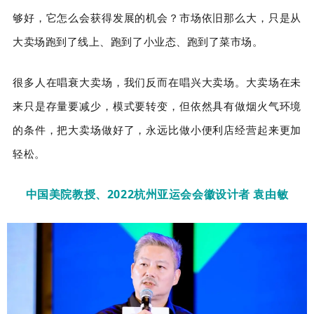
够好，它怎么会获得发展的机会？市场依旧那么大，只是从
大卖场跑到了线上、跑到了小业态、跑到了菜市场。
很多人在唱衰大卖场，我们反而在唱兴大卖场。大卖场在未
来只是存量要减少，模式要转变，但依然具有做烟火气环境
的条件，把大卖场做好了，永远比做小便利店经营起来更加
轻松。
中国美院教授、2022杭州亚运会会徽设计者 袁由敏