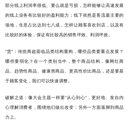
部分线上利润率很低、要么就是亏损，怎样能够让高速发展
的线上业务有比较好的盈利能力；线下依然是客流最主要的
场地，生意占比达到七八成，怎样让顾客喜欢到店，以及有
比较好的体验，保证有比较高的销售坪效、利润坪效。
“货”：传统商超面临品类结构重构，哪些品类要重点发展？
哪些要弱化？在一个类别当中，整个商品结构，像网红商
品、趋势性商品、健康类商品、更高性价比商品，还是要基
于顾客变化，我们可以快速调整。
破解之道：像大会主题一样要“从心到心”，更好地、发自内
心理解消费者，围绕他们做出改变；另外一方面落脚到商品
力上。