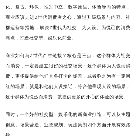
化、复古、环保、性别中立、数字原生、体验导向的特点，
商业应该走进Z世代消费者之心，通过升级场景与内容、社
群运营等措施，解决Z世代为社交、为人设、为悦己的消费
痛点，打造社交型、娱乐化商业。
商业如何与Z世代产生链接？核心是三点：这个群体为社交
而消费，一定要建立很好的社交场景；这个群体为人设而消
费，更多提供给他们具备打卡的场景，或者称之为有一定网
红的场景，就是和他们人设接近，符合他呈现人设的场景；
这个群体为悦己而消费，就提供更多的开心的体验的场景。
同时，一个好的社交型、娱乐化的新商业打造，可以从主题
创意、场景营造、业态规划、玩法策划四个方面开展有效路
径。