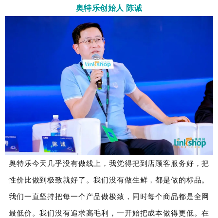
奥特乐创始人 陈诚
奥特乐今天几乎没有做线上，我觉得把到店顾客服务好，把
性价比做到极致就好了。我们没有做生鲜，都是做的标品。
我们一直坚持把每一个产品做极致，同时每个商品都是全网
最低价。我们没有追求高毛利，一开始把成本做得更低。在