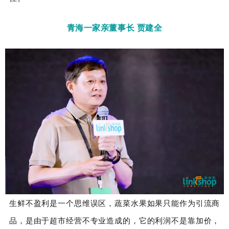
青海一家亲董事长 贾建全
生鲜不盈利是一个思维误区，蔬菜水果如果只能作为引流商
品，是由于超市经营不专业造成的，它的利润不是靠加价，