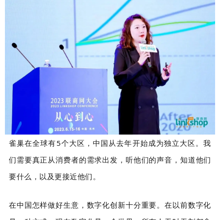
雀巢在全球有5个大区，中国从去年开始成为独立大区。我
们需要真正从消费者的需求出发，听他们的声音，知道他们
要什么，以及更接近他们。
在中国怎样做好生意，数字化创新十分重要。在以前数字化