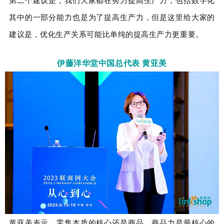
其中的一部分能力也是为了提高生产力，但是这里给大家的
建议是，优化生产关系可能比单纯的提高生产力更重要。
伊藤洋华堂中国总代表 黄亚美
黄亚美表示，零售本质的核心还是商品，商品力是最核心的