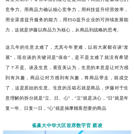
竞争力。用商品力确认核心竞争力，用科技提升经营效率，
用全渠道提升服务的能力，用ESG提升企业的可持续发展能
力，这就是伊藤以商品力为核心，从商品到战略的思考。
这几年的生意太难了，尤其今年更难，以前大家都在谈“发
展”，现在谈的关键词是“保命”，是不是太难了就没有希望
了？不是。谈及生意，黄亚美认为，生意的本意是让对方感
到有兴趣，商品让对方感到有兴趣，将商品带走，就成交
了，这是原始的生意。生意的压箱石就是商品，伊藤对于生
意理解的拆分就是“立、日、心”，“立”就是决心，“日”就是年
复一年、日复一日，“心”就是揣摩顾客想要的商品
雀巢大中华大区首席数字官 蔡凌