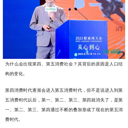
为什么会出现第四、第五消费社会？其背后的原因是人口结
构的变化。
第四消费时代逐渐会进入第五消费时代，但不是说进入到第
五消费时代以后，第一、第二、第三、第四就消失了，是第
一、第二、第三、第四通过不断的叠加形成了现在的第五消
费时代。