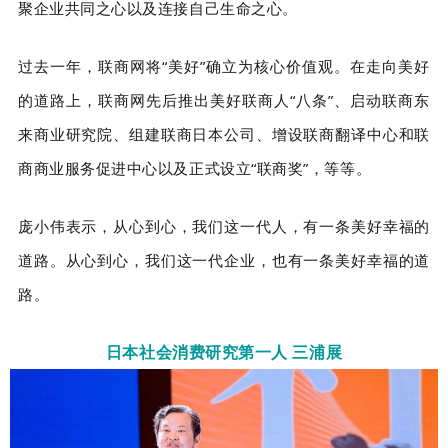
聚企业共同之心以及连接自己生命之心。
过去一年，联商网将“美好”确立为核心价值观。在走向美好
的道路上，联商网先后推出美好联商人“八条”、启动联商东
来商业研究院、组建联商日本公司、增设联商翻译中心和联
商商业服务促进中心以及正式设立“联商奖”，等等。
庞小伟表示，从心到心，我们这一代人，有一条美好幸福的
道路。从心到心，我们这一代企业，也有一条美好幸福的道
路。
日本社会消费研究第一人 三浦展