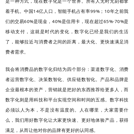
是一种方式，现在数字化是一个世界。所有人无时无刻都拿
着手机。中国14亿人口，智能手机占有率99%；10年之前我
们的交易60%是现金，40%是信用卡，现在超过65%-70%是
移动支付，这就是时代的变化，数字化已经是我们的生活
了，能够拉近与消费者之间的距离，最大化、更快速满足消
费者需求。
我会将消费品的数字化归结为四个部分：渠道数字化、消费
者运营数字化、决策数智化、供应链数智化。产品和品牌是
企业最根本的资产，营销就是把好的东西推荐给更多人，而
数字化则是用科技和平台实现空间和时间的五感。数字科技
必须以人为本，不是没有温度的。人在哪里，大家需要什
么，我们用好数字化让大家更快速、更好地体验产品，获得
满足，从而让他对你的品牌有更好的认同感。