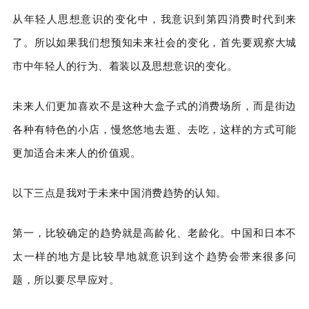
从年轻人思想意识的变化中，我意识到第四消费时代到来
了。所以如果我们想预知未来社会的变化，首先要观察大城
市中年轻人的行为、着装以及思想意识的变化。
未来人们更加喜欢不是这种大盒子式的消费场所，而是街边
各种有特色的小店，慢悠悠地去逛、去吃，这样的方式可能
更加适合未来人的价值观。
以下三点是我对于未来中国消费趋势的认知。
第一，比较确定的趋势就是高龄化、老龄化。中国和日本不
太一样的地方是比较早地就意识到这个趋势会带来很多问
题，所以要尽早应对。