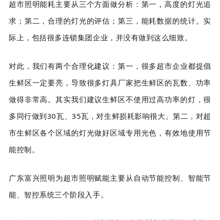
超市照明能耗主要从三个方面做分析：第一，高度的灯光追
求；第二，合理的灯光的评估；第三，能耗数据的统计。实
际上，包括很多连锁集团企业，并没有做到这么细致。
对此，我们有两个合理化建议：第一，很多超市企业都提倡
生鲜区一定要亮，导致很多灯具厂家把生鲜区的瓦数、功率
做得非常高。其实我们建议生鲜区不使用过高功率的灯，很
多同行做到30瓦、35瓦，对生鲜损耗影响很大。第二，对超
市生鲜区各个区域的灯光做好区域专用光色，有效地使用节
能控制。
广东富兴照明为超市照明赋能主要从自动节能控制、智能节
能、智控系统三个阶段入手。