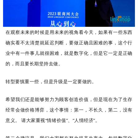
在观察未来的时候是用未来的视角看今天，如果有一些东西
确实看不太清楚就延迟判断，要做正确且困难的事，这个行
业中有一件事儿就很困难，就是数字化，但是它一定是正确
的，而且要长期坚持去做。
转型要慎重一些，但是升级是一定要做的。
希望我们还是能够努力为顾客创造价值，但是现在为了生存
经常会做价格博弈，这个事情：第一，不长久，第二，没有
意义。 请大家重视“情绪价值”、“人情经济”。
第二个建议是，我们大家都在努力提高生产力，包括数字化