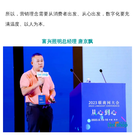
所以，营销理念需要从消费者出发、从心出发，数字化要充
满温度、以人为本。
富兴照明总经理 唐京飘