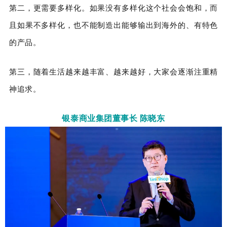
第二，更需要多样化。如果没有多样化这个社会会饱和，而
且如果不多样化，也不能制造出能够输出到海外的、有特色
的产品。
第三，随着生活越来越丰富、越来越好，大家会逐渐注重精
神追求。
银泰商业集团董事长 陈晓东